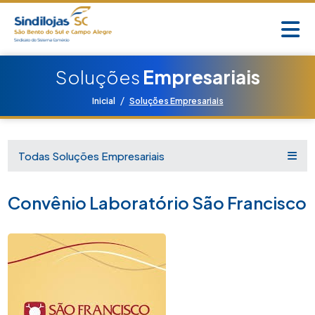
Soluções
Empresariais
/
Inicial
Soluções Empresariais
Todas Soluções Empresariais
Convênio Laboratório São Francisco