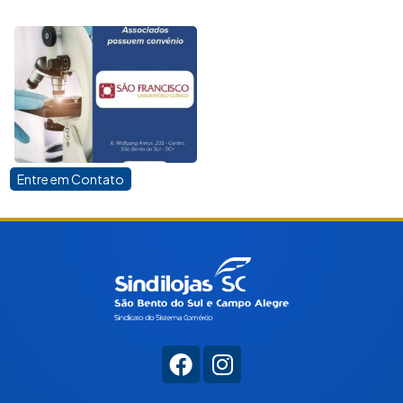
Entre em Contato