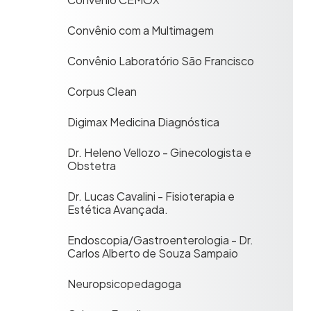
Convênio com a Multimagem
Convênio Laboratório São Francisco
Corpus Clean
Digimax Medicina Diagnóstica
Dr. Heleno Vellozo - Ginecologista e
Obstetra
Dr. Lucas Cavalini - Fisioterapia e
Estética Avançada.
Endoscopia/Gastroenterologia - Dr.
Carlos Alberto de Souza Sampaio
Neuropsicopedagoga