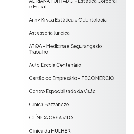
ADRIANA FURTADO - Estética Corporal
e Facial
Anny Kryca Estética e Odontologia
Assessoria Jurídica
ATQA - Medicina e Segurança do
Trabalho
Auto Escola Centenário
Cartão do Empresário - FECOMÉRCIO
Centro Especializado da Visão
Clinica Bazzaneze
CLÍNICA CASA VIDA
Clínica da MULHER