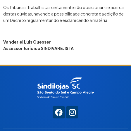
Os Tribunais Trabalhistas certamente irão posicionar-se acerca
destas dúvidas, havendo a possibilidade concreta da edição de
um Decreto regulamentando e esclarecendo a matéria.
Vanderlei Luis Guesser
Assessor Jurídico SINDIVAREJISTA