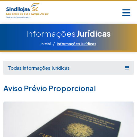
Informações
Jurídicas
/
Inicial
Informações Jurídicas
Todas Informações Jurídicas
Aviso Prévio Proporcional