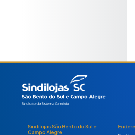
Sindilojas São Bento do Sul e
Ender
Campo Alegre