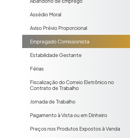
Abandono de Emprego
Assédio Moral
Aviso Prévio Proporcional
Empregado Comissionista
Estabilidade Gestante
Férias
Fiscalização do Correio Eletrônico no
Contrato de Trabalho
Jornada de Trabalho
Pagamento à Vista ou em Dinheiro
Preços nos Produtos Expostos à Venda