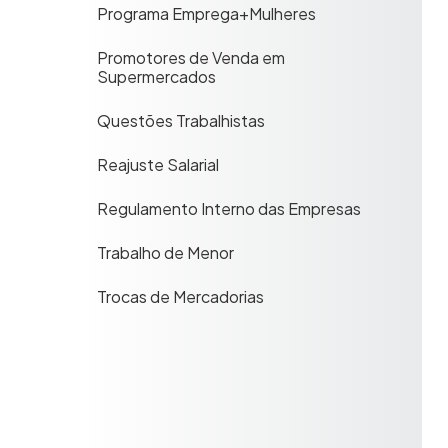
Programa Emprega+Mulheres
Promotores de Venda em
Supermercados
Questões Trabalhistas
Reajuste Salarial
Regulamento Interno das Empresas
Trabalho de Menor
Trocas de Mercadorias