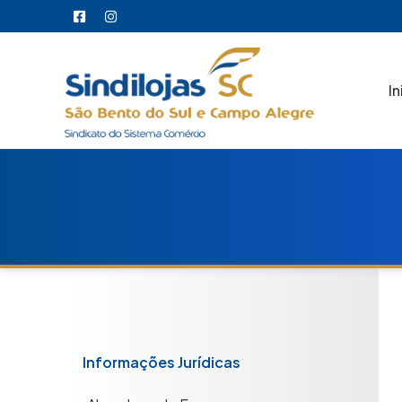
In
Informações Jurídicas